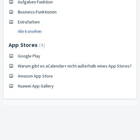
Aufgaben Funktion
Business-Funktionen
Extrafarben
Alle 6 ansehen
App Stores
4
Google Play
Warum gibt es aCalendar+ nicht außerhalb eines App Stores?
Amazon App Store
Huawei App Gallery