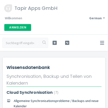
Tapir Apps GmbH
Willkommen
German
ANMELDEN
Wissensdatenbank
Synchronisation, Backup und Teilen von
Kalendern
Cloud Synchronisation
7
Allgemeine Synchronisationsprobleme / Backups und neue
Kalender