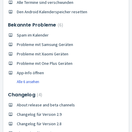
Alle Termine sind verschwunden
Den Android Kalenderspeicher resetten
Bekannte Probleme
6
Spam im Kalender
Probleme mit Samsung Geräten
Probleme mit Xiaomi Geräten
Probleme mit One Plus Geräten
App-Info öffnen
Alle 6 ansehen
Changelog
4
About release and beta channels
Changelog für Version 2.9
Changelog für Version 2.8