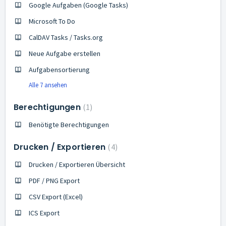
Google Aufgaben (Google Tasks)
Microsoft To Do
CalDAV Tasks / Tasks.org
Neue Aufgabe erstellen
Aufgabensortierung
Alle 7 ansehen
Berechtigungen
1
Benötigte Berechtigungen
Drucken / Exportieren
4
Drucken / Exportieren Übersicht
PDF / PNG Export
CSV Export (Excel)
ICS Export