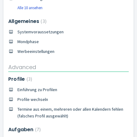
Alle 10 ansehen
Allgemeines
3
Systemvoraussetzungen
Mondphase
Werbeeinstellungen
Advanced
Profile
3
Einführung zu Profilen
Profile wechseln
Termine aus einem, mehreren oder allen Kalendern fehlen
(falsches Profil ausgewählt)
Aufgaben
7