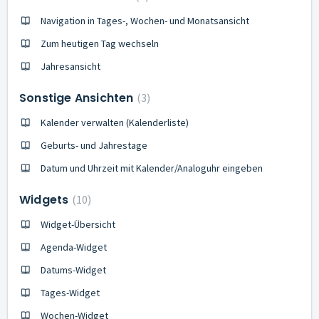
Navigation in Tages-, Wochen- und Monatsansicht
Zum heutigen Tag wechseln
Jahresansicht
Sonstige Ansichten
3
Kalender verwalten (Kalenderliste)
Geburts- und Jahrestage
Datum und Uhrzeit mit Kalender/Analoguhr eingeben
Widgets
10
Widget-Übersicht
Agenda-Widget
Datums-Widget
Tages-Widget
Wochen-Widget