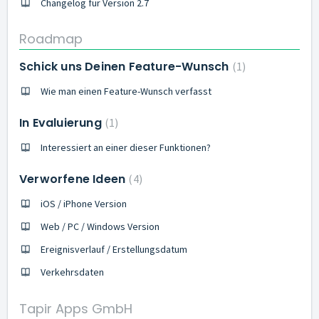
Changelog für Version 2.7
Roadmap
Schick uns Deinen Feature-Wunsch
1
Wie man einen Feature-Wunsch verfasst
In Evaluierung
1
Interessiert an einer dieser Funktionen?
Verworfene Ideen
4
iOS / iPhone Version
Web / PC / Windows Version
Ereignisverlauf / Erstellungsdatum
Verkehrsdaten
Tapir Apps GmbH