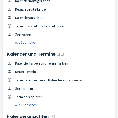
Kalenderkonfiguration
Design Einstellungen
Kalenderansichten
Termindarstellung Einstellungen
Zeitzonen
Alle 11 ansehen
Kalender und Termine
12
Kalenderfarben und Terminfarben
Neuer Termin
Termine in mehreren Kalender organisieren
Serientermine
Termine kopieren
Alle 12 ansehen
Kalenderansichten
3