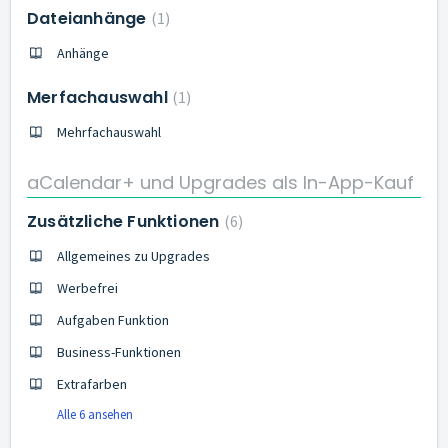
Dateianhänge
1
Anhänge
Merfachauswahl
1
Mehrfachauswahl
aCalendar+ und Upgrades als In-App-Kauf
Zusätzliche Funktionen
6
Allgemeines zu Upgrades
Werbefrei
Aufgaben Funktion
Business-Funktionen
Extrafarben
Alle 6 ansehen