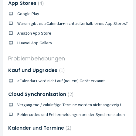
App Stores
4
Google Play
Warum gibt es aCalendar+ nicht außerhalb eines App Stores?
Amazon App Store
Huawei App Gallery
Problembehebungen
Kauf und Upgrades
1
aCalendar+ wird nicht auf (neuem) Gerät erkannt
Cloud Synchronisation
2
Vergangene / zukünftige Termine werden nicht angezeigt
Fehlercodes und Fehlermeldungen bei der Synchronisation
Kalender und Termine
2