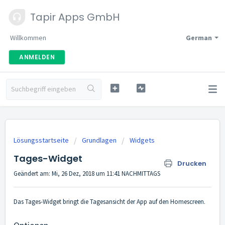
Tapir Apps GmbH
Willkommen
German
ANMELDEN
Lösungsstartseite
Grundlagen
Widgets
Tages-Widget
Drucken
Geändert am: Mi, 26 Dez, 2018 um 11:41 NACHMITTAGS
Das Tages-Widget bringt die Tagesansicht der App auf den Homescreen.