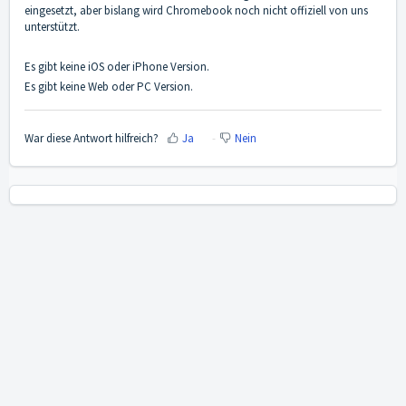
eingesetzt, aber bislang wird Chromebook noch nicht offiziell von uns
unterstützt.
Es gibt keine
iOS oder iPhone Version
.
Es gibt keine
Web oder PC Version
.
War diese Antwort hilfreich?
Ja
Nein